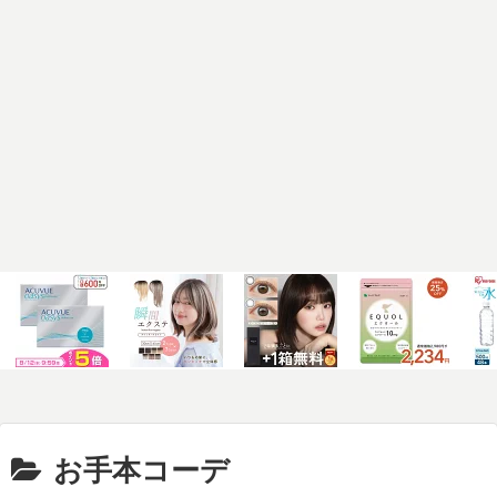
お手本コーデ