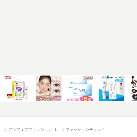
アラフィフファッション
ファッションチェック