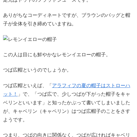
ありがちなコーディネートですが、ブラウンのバッグと帽
子が全体を引き締めていますね。
この人は目にも鮮やかなレモンイエローの帽子。
つば広帽というのでしょうか。
つば広帽といえば、「
アラフィフの夏の帽子はストローハ
ット！
」で、「つば広で、少しつばが下がった帽子をキャ
ベリンといいます」と知ったかぶって書いてしまいました
が、キャベリン（キャペリン）はつば広帽子のことをさす
ようです。
つまり、つばの向きに関係なく、つばが広ければキャベリ