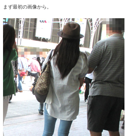
まず最初の画像から。