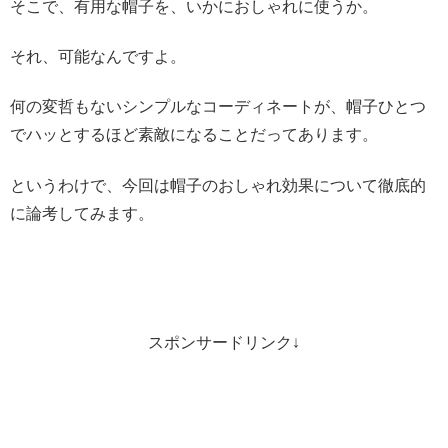
そこで、有用な帽子を、いかにおしゃれに使うか。
それ、可能なんですよ。
何の変哲もないシンプルなコーディネートが、帽子ひとつ
でハッとするほど素敵になることだってあります。
というわけで、今回は帽子のおしゃれ効果について徹底的
に論考してみます。
スポンサードリンク↓