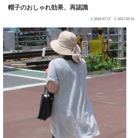
帽子のおしゃれ効果、再認識
2015.07.17
2017.03.31