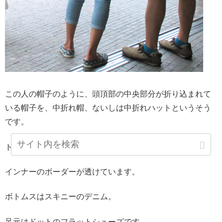
この人の帽子のように、頭頂部の中央部分が折り込まれて
いる帽子を、中折れ帽、ないしは中折れハットというそう
です。
トップスは白いオーバーシャツ。
インナーのボーダーが透けています。
ボトムスはスキニーのデニム。
足元はドットのフラットシューズです。