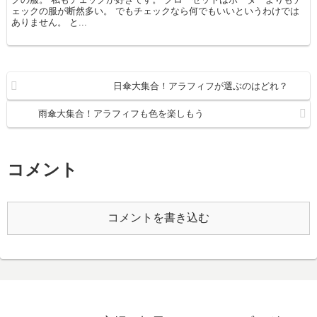
ェックの服が断然多い。 でもチェックなら何でもいいというわけでは
ありません。 と...
日傘大集合！アラフィフが選ぶのはどれ？
雨傘大集合！アラフィフも色を楽しもう
コメント
コメントを書き込む