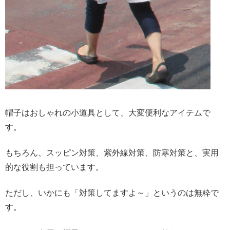
帽子はおしゃれの小道具として、大変便利なアイテムで
す。
もちろん、スッピン対策、紫外線対策、防寒対策と、実用
的な役割も担っています。
ただし、いかにも「対策してますよ～」というのは無粋で
す。