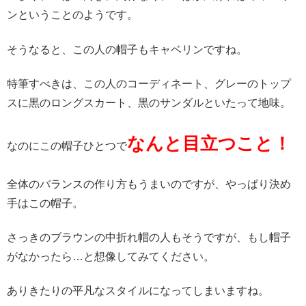
ンということのようです。
そうなると、この人の帽子もキャベリンですね。
特筆すべきは、この人のコーディネート、グレーのトップ
スに黒のロングスカート、黒のサンダルといたって地味。
なんと目立つこと！
なのにこの帽子ひとつで
全体のバランスの作り方もうまいのですが、やっぱり決め
手はこの帽子。
さっきのブラウンの中折れ帽の人もそうですが、もし帽子
がなかったら…と想像してみてください。
ありきたりの平凡なスタイルになってしまいますね。