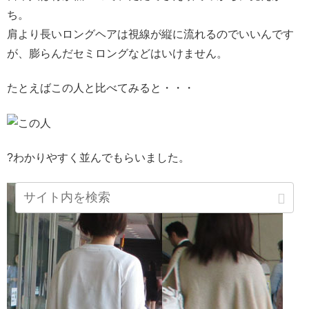
ち。
肩より長いロングヘアは視線が縦に流れるのでいいんです
が、膨らんだセミロングなどはいけません。
たとえばこの人と比べてみると・・・
?わかりやすく並んでもらいました。