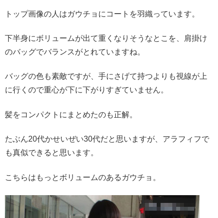
トップ画像の人はガウチョにコートを羽織っています。
下半身にボリュームが出て重くなりそうなとこを、肩掛け
のバッグでバランスがとれていますね。
バッグの色も素敵ですが、手にさげて持つよりも視線が上
に行くので重心が下に下がりすぎていません。
髪をコンパクトにまとめたのも正解。
たぶん20代かせいぜい30代だと思いますが、アラフィフで
も真似できると思います。
こちらはもっとボリュームのあるガウチョ。