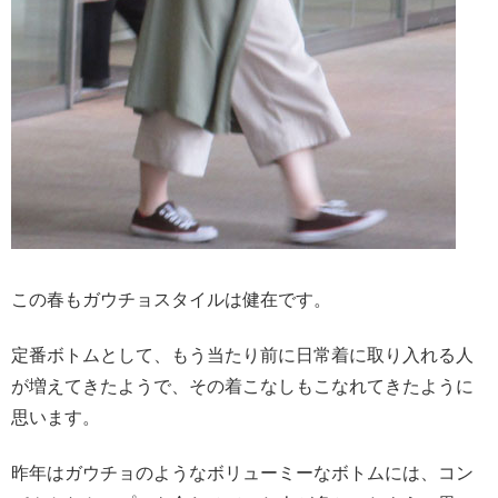
この春もガウチョスタイルは健在です。
定番ボトムとして、もう当たり前に日常着に取り入れる人
が増えてきたようで、その着こなしもこなれてきたように
思います。
昨年はガウチョのようなボリューミーなボトムには、コン