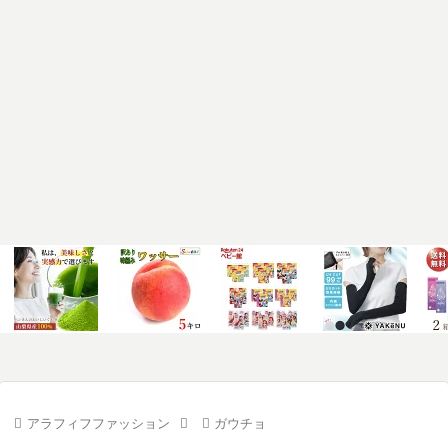
アラフィフファッション
ガウチョ