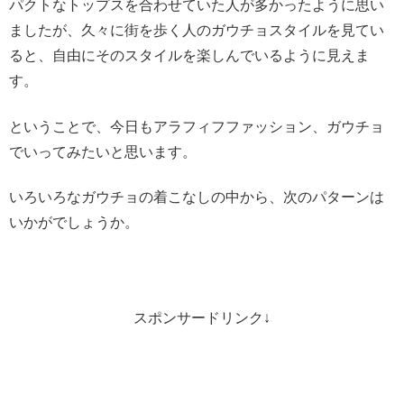
パクトなトップスを合わせていた人が多かったように思い
ましたが、久々に街を歩く人のガウチョスタイルを見てい
ると、自由にそのスタイルを楽しんでいるように見えま
す。
ということで、今日もアラフィフファッション、ガウチョ
でいってみたいと思います。
いろいろなガウチョの着こなしの中から、次のパターンは
いかがでしょうか。
スポンサードリンク↓