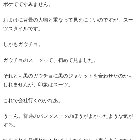
ボケててすみません。
おまけに背景の人物と重なって見えにくいのですが、スー
ツスタイルです。
しかもガウチョ。
ガウチョのスーツって、初めて見ました。
それとも黒のガウチョに黒のジャケットを合わせたのかも
しれませんが、印象はスーツ。
これで会社行くのかなあ。
うーん。普通のパンツスーツのほうがよかったような気が
する。