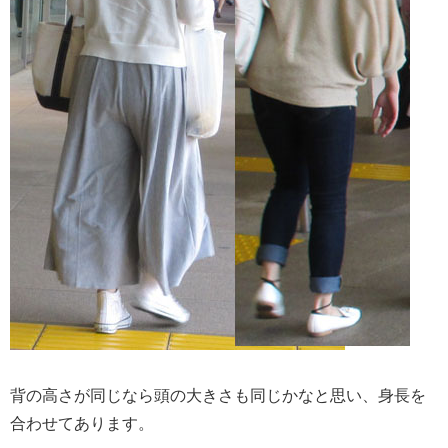
背の高さが同じなら頭の大きさも同じかなと思い、身長を
合わせてあります。