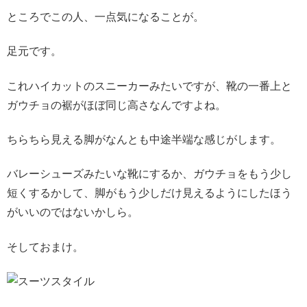
ところでこの人、一点気になることが。
足元です。
これハイカットのスニーカーみたいですが、靴の一番上と
ガウチョの裾がほぼ同じ高さなんですよね。
ちらちら見える脚がなんとも中途半端な感じがします。
バレーシューズみたいな靴にするか、ガウチョをもう少し
短くするかして、脚がもう少しだけ見えるようにしたほう
がいいのではないかしら。
そしておまけ。