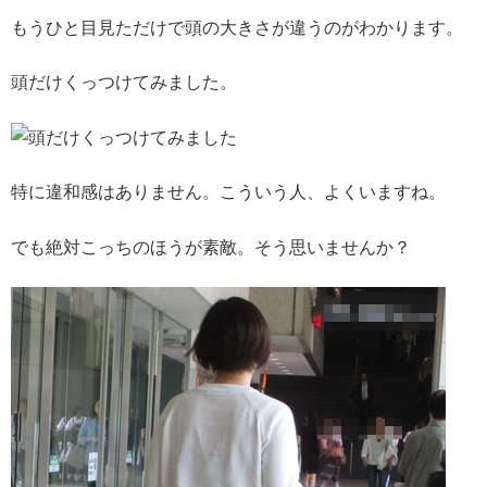
もうひと目見ただけで頭の大きさが違うのがわかります。
頭だけくっつけてみました。
特に違和感はありません。こういう人、よくいますね。
でも絶対こっちのほうが素敵。そう思いませんか？