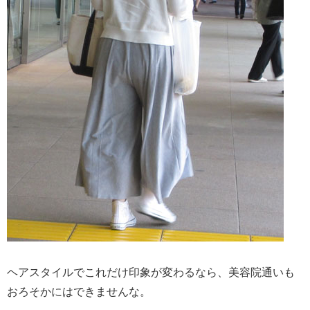
ヘアスタイルでこれだけ印象が変わるなら、美容院通いも
おろそかにはできませんな。