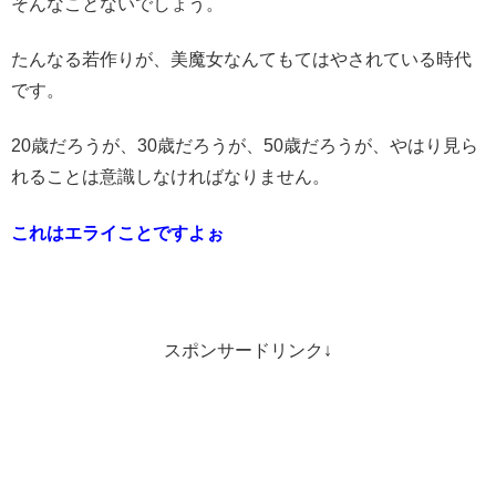
そんなことないでしょう。
たんなる若作りが、美魔女なんてもてはやされている時代
です。
20歳だろうが、30歳だろうが、50歳だろうが、やはり見ら
れることは意識しなければなりません。
これはエライことですよぉ
スポンサードリンク↓