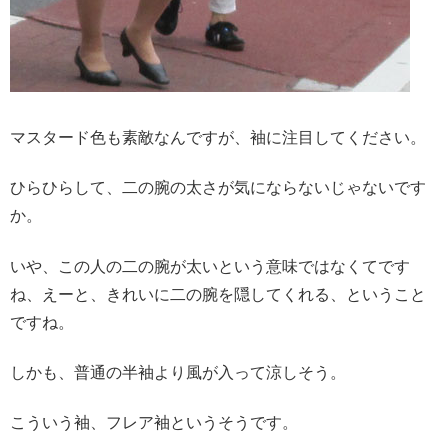
マスタード色も素敵なんですが、袖に注目してください。
ひらひらして、二の腕の太さが気にならないじゃないです
か。
いや、この人の二の腕が太いという意味ではなくてです
ね、えーと、きれいに二の腕を隠してくれる、ということ
ですね。
しかも、普通の半袖より風が入って涼しそう。
こういう袖、フレア袖というそうです。