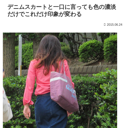
デニムスカートと一口に言っても色の濃淡
だけでこれだけ印象が変わる
2015.06.24