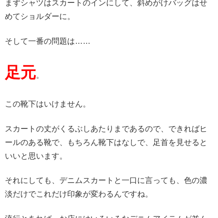
まずシャツはスカートのインにして、斜めがけバッグはせ
めてショルダーに。
そして一番の問題は……
足元
。
この靴下はいけません。
スカートの丈がくるぶしあたりまであるので、できればヒ
ールのある靴で、もちろん靴下はなしで、足首を見せると
いいと思います。
それにしても、デニムスカートと一口に言っても、色の濃
淡だけでこれだけ印象が変わるんですね。