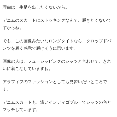
理由は、生足を出したくないから。
デニムのスカートにストッキングなんて、履きたくないで
すからね。
でも、この画像みたいなロングタイトなら、クロップドパ
ンツを履く感覚で履けそうに思います。
画像の人は、フューシャピンクのシャツと合わせて、きれ
いに着こなしていますね。
アラフィフのファッションとしても見習いたいところで
す。
デニムスカートも、濃いインディゴブルーでシャツの色と
マッチしています。