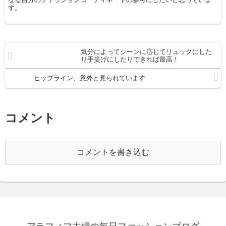
す。
気分によってシーンに応じてリュックにした
り手提げにしたりできれば最高！
ヒップライン、意外と見られています
コメント
コメントを書き込む