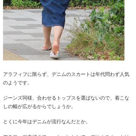
アラフィフに限らず、デニムのスカートは年代問わず人気
のようです。
ジーンズ同様、合わせるトップスを選ばないので、着こな
しの幅が広がるからでしょうか。
とくに今年はデニムが流行なんだとか。