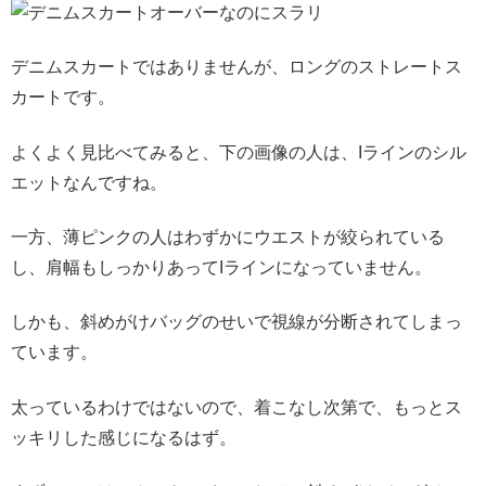
デニムスカートではありませんが、ロングのストレートス
カートです。
よくよく見比べてみると、下の画像の人は、Iラインのシル
エットなんですね。
一方、薄ピンクの人はわずかにウエストが絞られている
し、肩幅もしっかりあってIラインになっていません。
しかも、斜めがけバッグのせいで視線が分断されてしまっ
ています。
太っているわけではないので、着こなし次第で、もっとス
ッキリした感じになるはず。