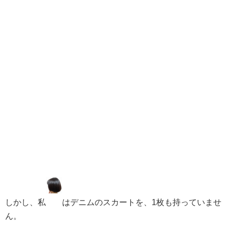
しかし、私
はデニムのスカートを、1枚も持っていませ
ん。