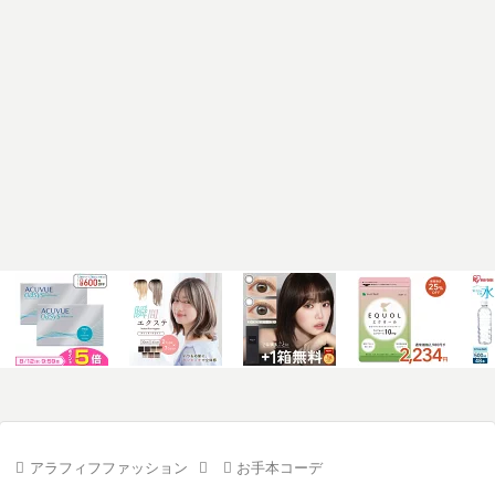
アラフィフファッション
お手本コーデ