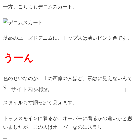
一方、こちらもデニムスカート。
薄めのユーズドデニムに、トップスは薄いピンク色です。
うーん
。
色のせいなのか、上の画像の人ほど、素敵に見えないんで
すよね。
スタイルも寸胴っぽく見えます。
トップスをインに着るか、オーバーに着るかの違いかと思
いましたが、この人はオーバーなのにスラリ。