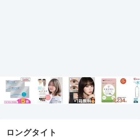
ロングタイト