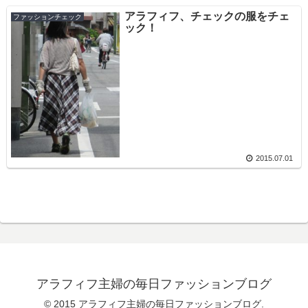
アラフィフ、チェックの服をチェ
ファッションチェック
ック！
2015.07.01
アラフィフ主婦の毎日ファッションブログ
© 2015 アラフィフ主婦の毎日ファッションブログ.