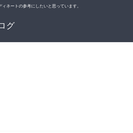
ディネートの参考にしたいと思っています。
ログ