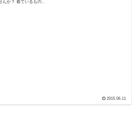
せんか？ 着ているもの...
2015.06.11