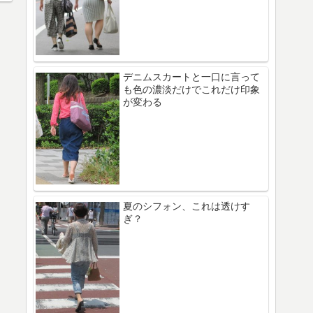
デニムスカートと一口に言って
も色の濃淡だけでこれだけ印象
が変わる
夏のシフォン、これは透けす
ぎ？