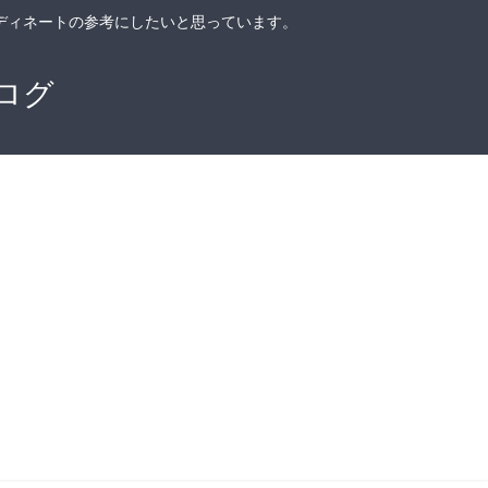
ディネートの参考にしたいと思っています。
ログ