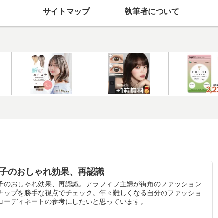
サイトマップ
執筆者について
子のおしゃれ効果、再認識
子のおしゃれ効果、再認識。アラフィフ主婦が街角のファッション
ナップを勝手な視点でチェック。年々難しくなる自分のファッショ
コーディネートの参考にしたいと思っています。