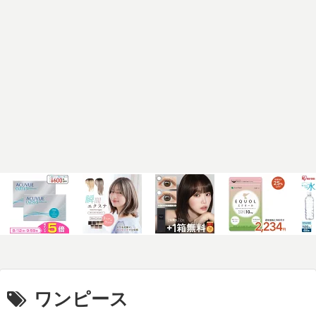
ワンピース