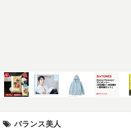
バランス美人