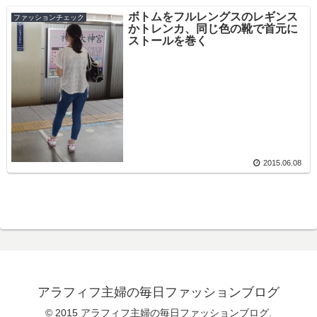
ボトムをフルレングスのレギンス
ファッションチェック
かトレンカ、同じ色の靴で首元に
ストールを巻く
2015.06.08
アラフィフ主婦の毎日ファッションブログ
© 2015 アラフィフ主婦の毎日ファッションブログ.