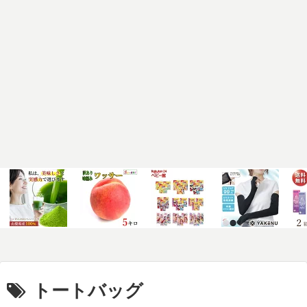
トートバッグ