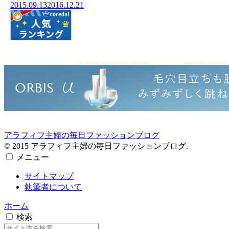
2015.09.13
2016.12.21
アラフィフ主婦の毎日ファッションブログ
© 2015 アラフィフ主婦の毎日ファッションブログ.
メニュー
サイトマップ
執筆者について
ホーム
検索