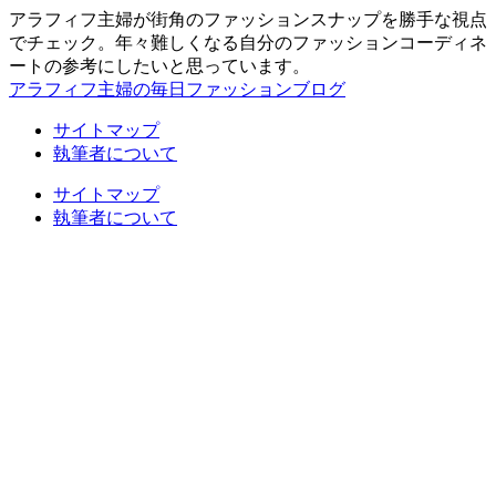
アラフィフ主婦が街角のファッションスナップを勝手な視点
でチェック。年々難しくなる自分のファッションコーディネ
ートの参考にしたいと思っています。
アラフィフ主婦の毎日ファッションブログ
サイトマップ
執筆者について
サイトマップ
執筆者について