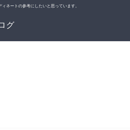
ディネートの参考にしたいと思っています。
ログ