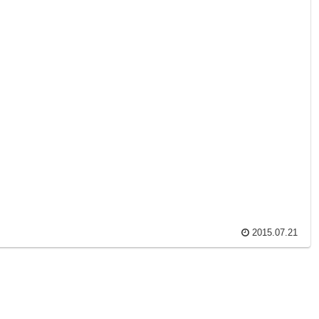
2015.07.21