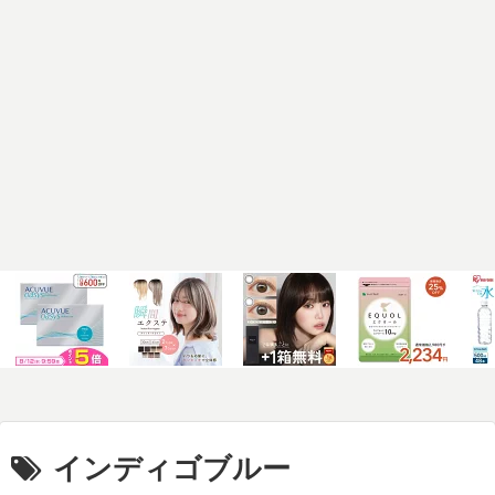
インディゴブルー