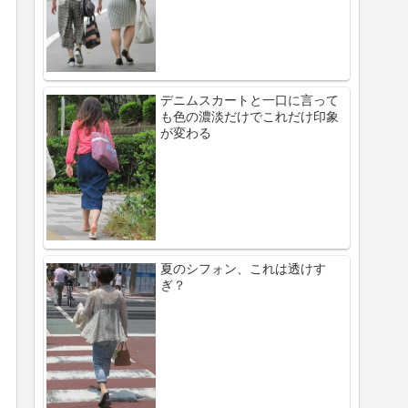
デニムスカートと一口に言って
も色の濃淡だけでこれだけ印象
が変わる
夏のシフォン、これは透けす
ぎ？