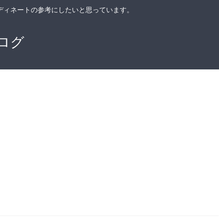
ディネートの参考にしたいと思っています。
ログ