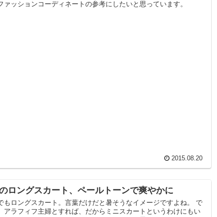
ファッションコーディネートの参考にしたいと思っています。
2015.08.20
のロングスカート、ペールトーンで爽やかに
でもロングスカート。言葉だけだと暑そうなイメージですよね。 で
、アラフィフ主婦とすれば、だからミニスカートというわけにもい