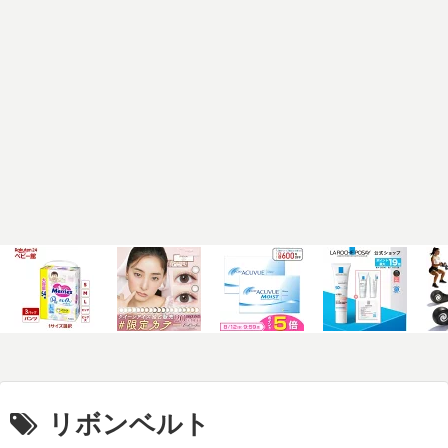
リボンベルト