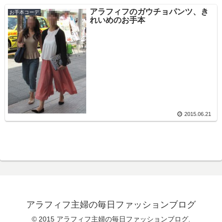
アラフィフのガウチョパンツ、き
お手本コーデ
れいめのお手本
2015.06.21
アラフィフ主婦の毎日ファッションブログ
© 2015 アラフィフ主婦の毎日ファッションブログ.