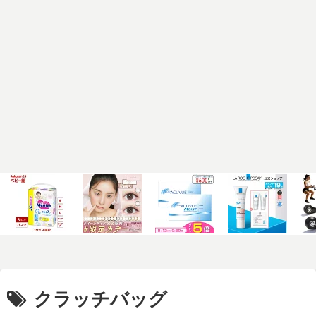
クラッチバッグ