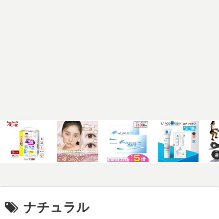
ナチュラル