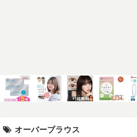
オーバーブラウス