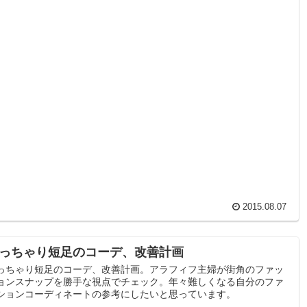
2015.08.07
っちゃり短足のコーデ、改善計画
っちゃり短足のコーデ、改善計画。アラフィフ主婦が街角のファッ
ョンスナップを勝手な視点でチェック。年々難しくなる自分のファ
ションコーディネートの参考にしたいと思っています。