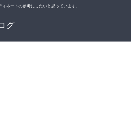
ディネートの参考にしたいと思っています。
ログ