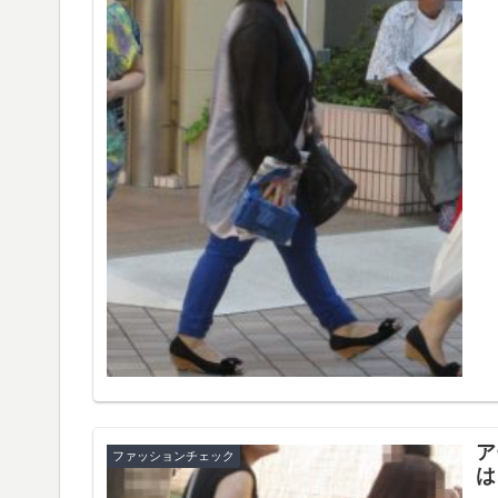
ア
ファッションチェック
は