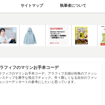
サイトマップ
執筆者について
ラフィフのマリンお手本コーデ
ラフィフのマリンお手本コーデ。アラフィフ主婦が街角のファッシ
ンスナップを勝手な視点でチェック。年々難しくなる自分のファッ
ョンコーディネートの参考にしたいと思っています。