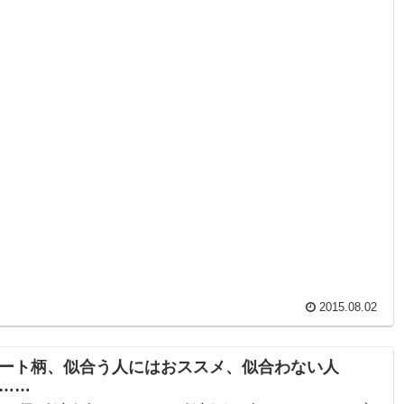
2015.08.02
ート柄、似合う人にはおススメ、似合わない人
……