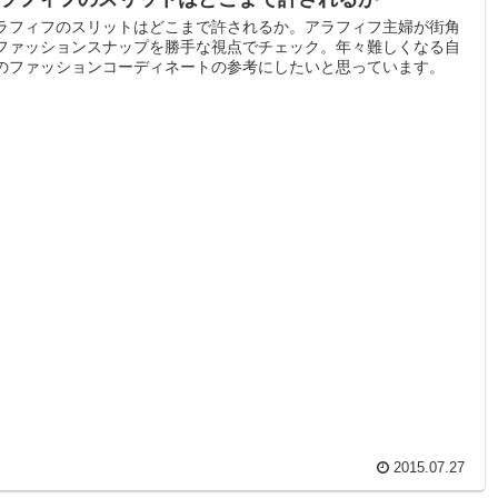
ラフィフのスリットはどこまで許されるか。アラフィフ主婦が街角
ファッションスナップを勝手な視点でチェック。年々難しくなる自
のファッションコーディネートの参考にしたいと思っています。
2015.07.27