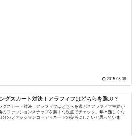
2015.08.08
ングスカート対決！アラフィフはどちらを選ぶ？
ングスカート対決！アラフィフはどちらを選ぶ？アラフィフ主婦が
角のファッションスナップを勝手な視点でチェック。年々難しくな
自分のファッションコーディネートの参考にしたいと思っていま
。